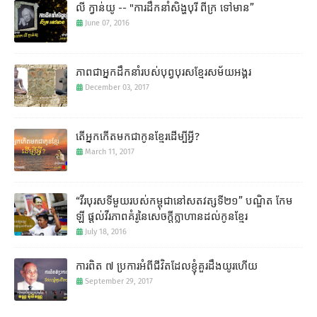
លី ក្វាន់យូ -- "ការដឹកនាំសិង្ហបុរី ពីក្រ ទៅមាន”
June 07, 2016
ភាពជាអ្នកដឹកនាំរបស់បុព្វបុរសខ្មែរសម័យអង្គរ
December 03, 2017
តើអ្នកកើតមកជាកូនខ្មែរដើម្បីអ្វី?
March 11, 2017
“វីរបុរសទីមួយរបស់កម្ពុជានៅសតវត្សទី២១” បណ្ឌិត កែម
ឡី​ ផ្តល់វីរភាពគំរូនៃសេចក្តីក្លាហានដល់កូនខ្មែរ
July 18, 2016
ការពិត ៧ ប្រការអំពីជីវិតដែលខ្ញុំគួរដឹងយូរហើយ
September 29, 2017