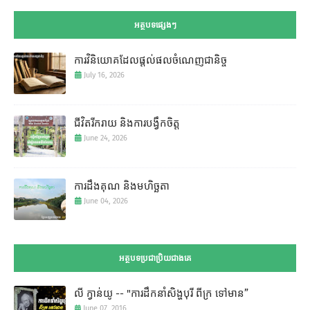
អត្ថបទផ្សេងៗ
ការវិនិយោគដែលផ្តល់ផលចំណេញជានិច្ច
July 16, 2026
ជីវិតរីករាយ និងការបង្វឹកចិត្ត
June 24, 2026
ការដឹងគុណ និងមហិច្ឆតា
June 04, 2026
អត្ថបទប្រជាប្រិយជាងគេ
លី ក្វាន់យូ -- "ការដឹកនាំសិង្ហបុរី ពីក្រ ទៅមាន”
June 07, 2016