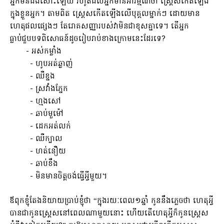
អ្នកមិនដឹងសោះឡើយ រហូតដល់អ្នកមានអារម្មណ៍ថា ស្រ្តេសកើតឡើង
ក្នុងខ្លួនអ្នក។ តាមពិត ស្រ្តេសកើតឡើងលើបុគ្គលម្នាក់ៗ ដោយមាន
ហេតុផលផ្សេងៗ តែរោគសញ្ញារបស់វាមិនជាខុសគ្នាទេ។ តើអ្នក
ធ្លាប់់ជួបបទពិសោធន៍ដូចរៀបរាប់ខាងក្រោមនេះដែរទេ?
- អស់កម្លាំង
- ហូបអត់ឆ្ងាញ់
- ឈឺខ្នង
- ស្រវាំងភ្នែក
- ហ្មងសៅ
- ឆាប់មួម៉ៅ
- ដេកអត់លក់
- ឈឺក្បាល
- ហត់នឿយ
- ឆាប់ខឹង
- មិនមានចិត្តចង់ធ្វើអ្វីមួយ។
ឪពុកខ្ញុំតែងនិយាយប្រាប់ខ្ញុំថា “ក្នុងរយៈពេល១ឆ្នាំ កូននឹងភ្លេចថា ហេតុអ្វី
បានជាកូនស្រ្តេសនៅពេលណាមួយនោះ ហើយតើហេតុអ្វីក៏កូនស្រ្តេស