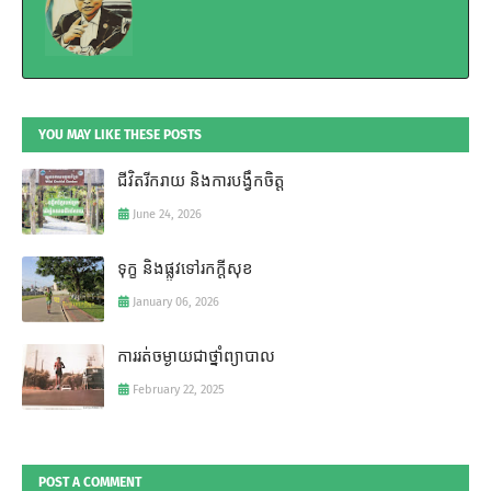
YOU MAY LIKE THESE POSTS
ជីវិតរីករាយ និងការបង្វឹកចិត្ត
June 24, 2026
ទុក្ខ និងផ្លូវទៅរកក្តីសុខ
January 06, 2026
ការរត់ចម្ងាយជាថ្នាំព្យាបាល
February 22, 2025
POST A COMMENT