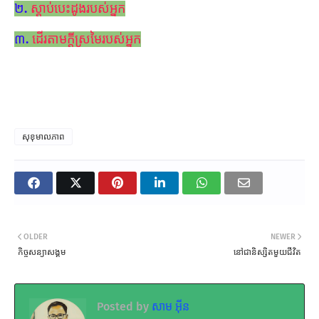
២.
ស្តាប់បេះដូងរបស់អ្នក
៣.
ដើរតាមក្តីស្រមៃរបស់អ្នក
សុខុមាលភាព
OLDER
NEWER
កិច្ចសន្យាសង្គម
នៅជានិស្សិតមួយជីវិត
Posted by
សាម អ៊ីន