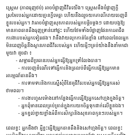
ស្រ្តេស (ភាពធុញថប់) អាចបំផ្លាញជីវិតយើង។ ស្រ្តេសនឹងបំផ្លាញក្តី
ស្រមៃរបស់អ្នកដោយគ្មានក្តីមេត្តា ហើយនឹងលួចយកភាពរីករាយចេញពី
ខ្លួនរបស់អ្នក។ វាអាចបំផ្លាញសុខភាពរបស់អ្នកបន្តិចម្តងៗ ដោយបង្កឱ្យ
មានភាពតានតឹងធុញទ្រាន់នៅផ្ទះ ហើយថែមទាំងបំផ្លាញផែនការអាជីព
ការងាររបស់អ្នកទៀតផង។ វានឹងវាយលុកកាន់តែខ្លាំង នៅពេលដែលអ្នក
មិនពេញចិត្តនឹងស្ថានភាពជីវិតរបស់អ្នក ហើយអ្វីៗគ្រប់យ៉ាងនឹងនាំមកជា
មួយវា ដូចជា ៖
- សម្ពាធពីប្រធានរបស់អ្នកធ្វើឱ្យអ្នកទ្រាំលែងបាន។
- ការចេញដំណើរទៅធ្វើការនិងត្រលប់ពីធ្វើការធ្វើឱ្យអ្នកមាន
អារម្មណ៍តានតឹង។
- ការទាមទារនិងការស្នើសុំពីដៃគូជីវិតរបស់អ្នកធ្វើឱ្យអ្នកអស់
ថាមពល។
- ការងារហួសម៉ោងនៅកន្លែងធ្វើការធ្វើឱ្យអ្នកសៅហ្មងក្នុងចិត្ត។
- អ្នកពុំមានពេលគ្រប់គ្រាន់ក្នុងការយកចិត្តទុកដាក់លើខ្លួនឯង។
- អ្នកខ្វល់ខ្វាយខ្លាំងអំពីការសិក្សានិងសុខភាពកូនៗរបស់អ្នក។
ពេលខ្លះ អ្នកដឹងថា អ្វីខ្លះធ្វើឱ្យអ្នកតានតឹងនិងសៅហ្មងចិត្ត។ ពេលខ្លះ