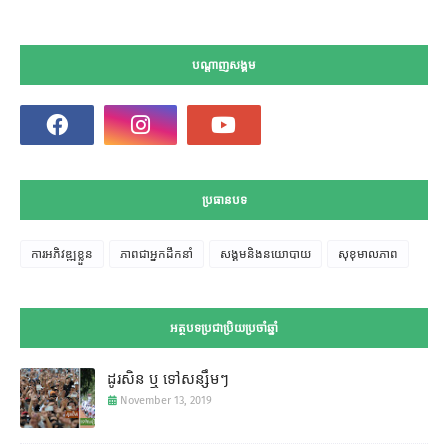
បណ្តាញសង្គម
ប្រធានបទ
ការអភិវឌ្ឍខ្លួន
ភាពជាអ្នកដឹកនាំ
សង្គមនិងនយោបាយ
សុខុមាលភាព
អត្ថបទប្រជាប្រិយប្រចាំឆ្នាំ
ដូរសិន ឬ ទៅសន្សឹមៗ
November 13, 2019