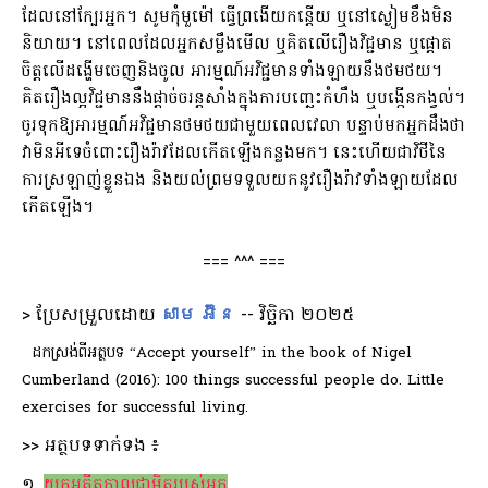
ដែលនៅក្បែរអ្នក។ សូមកុំមួម៉ៅ ធ្វើព្រងើយកន្តើយ ឬនៅស្ងៀមខឹងមិន
និយាយ។ នៅពេលដែលអ្នកសម្លឹងមើល ឬគិតលើរឿងវិជ្ជមាន ឬផ្តោត
ចិត្តលើដង្ហើមចេញនិងចូល អារម្មណ៍អវិជ្ជមានទាំងឡាយនឹងថមថយ។
គិតរឿងល្អវិជ្ជមាននឹងផ្តាច់ចរន្តសាំងក្នុងការបញ្ឆេះកំហឹង ឬបង្កើនកង្វល់។
ចូរទុកឱ្យអារម្មណ៍អវិជ្ជមានថមថយជាមួយពេលវេលា បន្ទាប់មកអ្នកដឹងថា
វាមិនអីទេចំពោះរឿងរ៉ាវដែលកើតឡើងកន្លងមក។ នេះហើយជាវិថីនៃ
ការស្រឡាញ់ខ្លួនឯង និងយល់ព្រមទទួលយកនូវរឿងរ៉ាវទាំងឡាយដែល
កើតឡើង។
=== ^^^ ===
>
ប្រែសម្រួលដោយ
--
វិច្ឆិកា
២០២
៥
សាម អ៊ីន
ដកស្រង់ពីអត្ថបទ
“
Accept yourself
” in the book of Nigel
Cumberland
(20
1
6
):
100 things successful people do. Little
exercises for successful living.
>>
អត្ថបទទាក់ទង ៖
១.
យកអតីតកាលជាមិត្តរបស់អ្នក