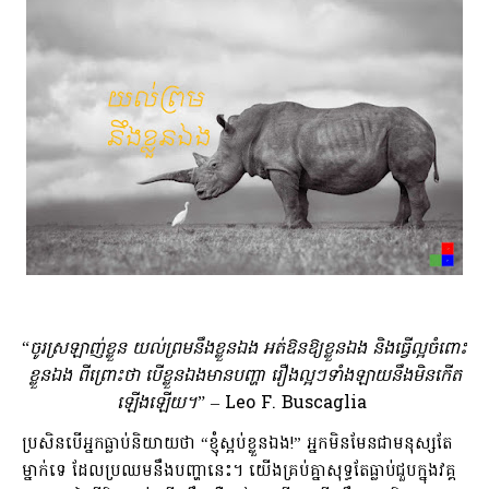
“
ចូរ
ស្រឡាញ់ខ្លួន
យល់
ព្រម
នឹងខ្លួនឯង
អត់ឱនឱ្យខ្លួនឯង
និងធ្វើល្អចំពោះ
ខ្លួនឯង ពីព្រោះថា បើខ្លួនឯង
មានបញ
រឿងល្អៗទាំងឡាយនឹងមិនកើត
ឡើងឡើយ
។
”
​
–
Leo F. Bu
scaglia
ប្រសិនបើអ្នកធ្លាប់និយាយថា “ខ្ញុំស្អប់ខ្លួនឯង!” អ្នកមិនមែនជាមនុស្សតែ
ម្នាក់ទេ​ ដែលប្រឈមនឹងបញ្ហានេះ។ យើងគ្រប់គ្នាសុទ្ធតែធ្លាប់ជួបក្នុងវគ្គ