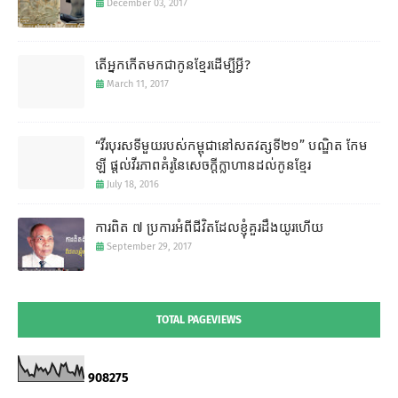
December 03, 2017
តើអ្នកកើតមកជាកូនខ្មែរដើម្បីអ្វី?
March 11, 2017
“វីរបុរសទីមួយរបស់កម្ពុជានៅសតវត្សទី២១” បណ្ឌិត កែម
ឡី​ ផ្តល់វីរភាពគំរូនៃសេចក្តីក្លាហានដល់កូនខ្មែរ
July 18, 2016
ការពិត ៧ ប្រការអំពីជីវិតដែលខ្ញុំគួរដឹងយូរហើយ
September 29, 2017
TOTAL PAGEVIEWS
9
0
8
2
7
5