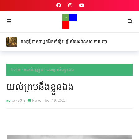
ហេតុអ្វីបានជាអ្នកដឹកនាំឆ្នើមប្រើសំណួរជំនួសឲ្យការបញ្ជា
Home
ការអភិវឌ្ឍខ្លួន
យល់ព្រមនឹងខ្លួនឯង
យល់ព្រមនឹងខ្លួនឯង
November 19, 2025
សាម អ៊ីន