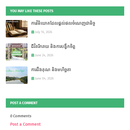
YOU MAY LIKE THESE POSTS
ការវិនិយោគដែលផ្តល់ផលចំណេញជានិច្ច
July 16, 2026
ជីវិតរីករាយ និងការបង្វឹកចិត្ត
June 24, 2026
ការដឹងគុណ និងមហិច្ឆតា
June 04, 2026
POST A COMMENT
0 Comments
Post a Comment